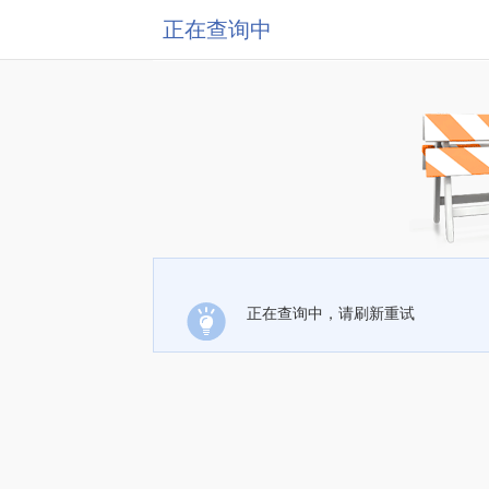
正在查询中
正在查询中，请刷新重试