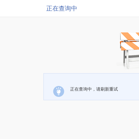
正在查询中
正在查询中，请刷新重试